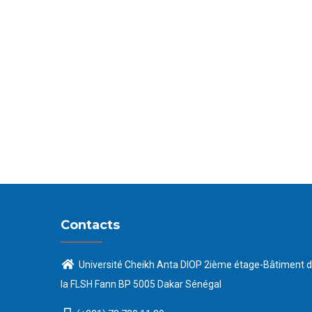
Contacts
Université Cheikh Anta DIOP 2ième étage-Bâtiment 
la FLSH Fann BP 5005 Dakar Sénégal