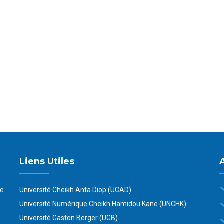
Liens Utiles
de
Université Cheikh Anta Diop (UCAD)
Université Numérique Cheikh Hamidou Kane (UNCHK)
Université Gaston Berger (UGB)