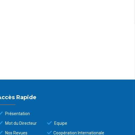
Accès Rapide
Présentation
Mot du Directeur
Equipe
Nos Revues
Coopération Internationale