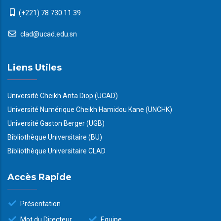
(+221) 78 730 11 39
clad@ucad.edu.sn
Liens Utiles
Université Cheikh Anta Diop (UCAD)
Université Numérique Cheikh Hamidou Kane (UNCHK)
Université Gaston Berger (UGB)
Bibliothèque Universitaire (BU)
Bibliothèque Universitaire CLAD
Accès Rapide
Présentation
Mot du Directeur
Equipe