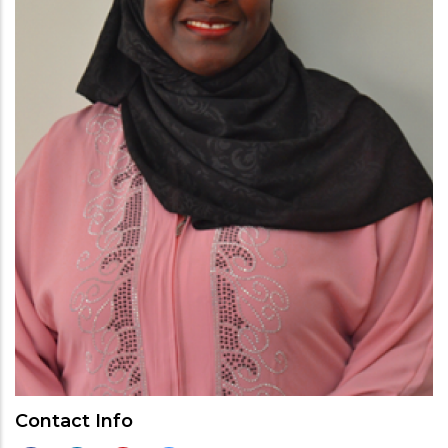
Contact Info