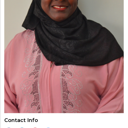
Contact Info