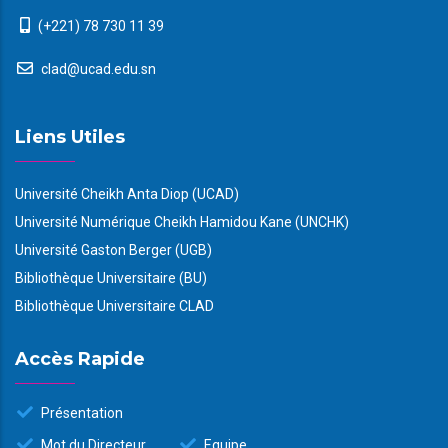
(+221) 78 730 11 39
clad@ucad.edu.sn
Liens Utiles
Université Cheikh Anta Diop (UCAD)
Université Numérique Cheikh Hamidou Kane (UNCHK)
Université Gaston Berger (UGB)
Bibliothèque Universitaire (BU)
Bibliothèque Universitaire CLAD
Accès Rapide
Présentation
Mot du Directeur
Equipe