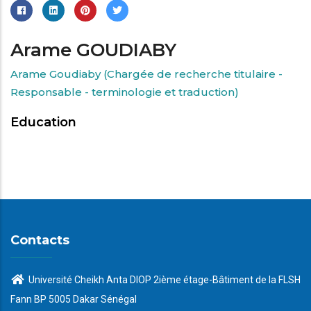
Arame GOUDIABY
Arame Goudiaby (Chargée de recherche titulaire -
Responsable - terminologie et traduction)
Education
Contacts
Université Cheikh Anta DIOP 2ième étage-Bâtiment de la FLSH
Fann BP 5005 Dakar Sénégal