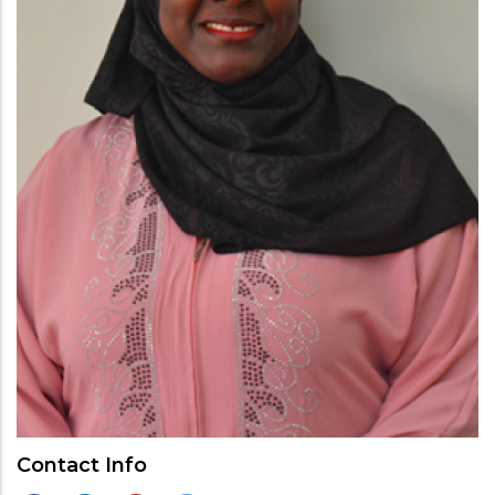
Contact Info