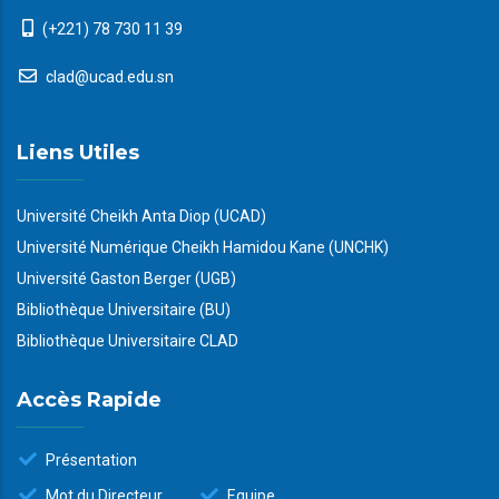
(+221) 78 730 11 39
clad@ucad.edu.sn
Liens Utiles
Université Cheikh Anta Diop (UCAD)
Université Numérique Cheikh Hamidou Kane (UNCHK)
Université Gaston Berger (UGB)
Bibliothèque Universitaire (BU)
Bibliothèque Universitaire CLAD
Accès Rapide
Présentation
Mot du Directeur
Equipe