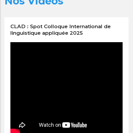
Nos Vidéos
CLAD : Spot Colloque International de
linguistique appliquée 2025