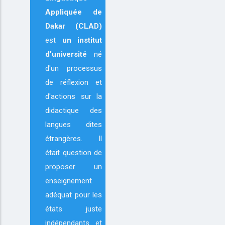
Appliquée de
Dakar (CLAD)
est
un institut
d'université
né
d'un processus
de réflexion et
d'actions sur la
didactique des
langues dites
étrangères. Il
était question de
proposer un
enseignement
adéquat pour les
états juste
indépendants et