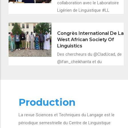
collaboration avec le Laboratoire
Ligérien de Linguistique #LL
Congrès International De La
West African Society Of
Linguistics
Des chercheurs du @CladUcad, de
@ifan_cheikhanta et du
Production
La revue Sciences et Techniques du Langage est le
périodique semestrielle du Centre de Linguistique