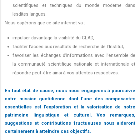
scientifiques et techniques du monde moderne dans
lesdites langues.
Nous espérons que ce site internet va :
impulser davantage la visibilité du CLAD,
faciliter l’accès aux résultats de recherche de l’Institut,
favoriser les échanges d’informations avec l’ensemble de
la communauté scientifique nationale et internationale et
répondre peut-être ainsi à vos attentes respectives.
En tout état de cause, nous nous engageons à poursuivre
notre mission quotidienne dont l’une des composantes
essentielles est l’exploration et la valorisation de notre
patrimoine linguistique et culturel. Vos remarques,
suggestions et contributions fructueuses nous aideront
certainement à atteindre ces objectifs.