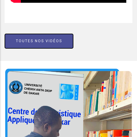
TOUTES NOS VIDÉOS