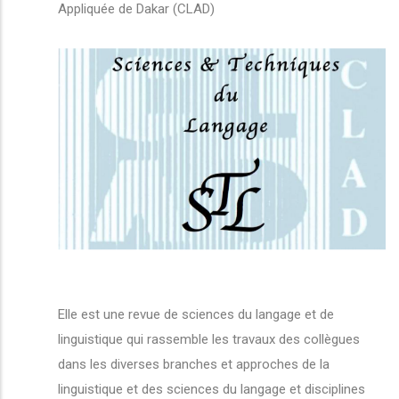
Appliquée de Dakar (CLAD)
Elle est une revue de sciences du langage et de
linguistique qui rassemble les travaux des collègues
dans les diverses branches et approches de la
linguistique et des sciences du langage et disciplines