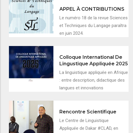
APPEL À CONTRIBUTIONS
Le numéro 18 de la revue Sciences
et Techniques du Langage paraîtra
en juin 2024.
Colloque International De
Lingustique Appliquée 2025
La linguistique appliquée en Afrique
: entre description, didactique des
langues et innovations
Rencontre Scientifique
Le Centre de Linguistique
Appliquée de Dakar #CLAD, en