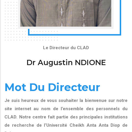
Le Directeur du CLAD
Dr Augustin NDIONE
Mot Du Directeur
Je suis heureux de vous souhaiter la bienvenue sur notre
site internet au nom de l’ensemble des personnels du
CLAD. Notre centre fait partie des principales institutions
de recherche de l’Université Cheikh Anta Anta Diop de