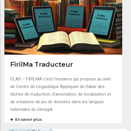
FirilMa Traducteur
CLAD – FIRILMA c’est l’instance qui propose au sein
de Centre de Linguistique Appliquée de Dakar des
tâches de traduction, d’annotation, de localisation et
de créations de jeu de données dans les langues
nationales du Sénégal.
En savoir plus