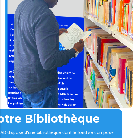
otre Bibliothèque
AD dispose d'une bibliothèque dont le fond se compose