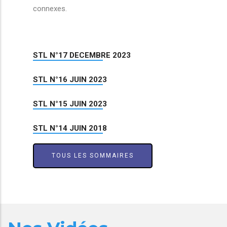
connexes.
STL N°17 DECEMBRE 2023
STL N°16 JUIN 2023
STL N°15 JUIN 2023
STL N°14 JUIN 2018
TOUS LES SOMMAIRES