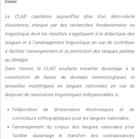
Dakar.
Le CLAD capitalise aujourd’hui plus d'un demi-siècle
d’existence, marqué par des recherches fondamentales en
linguistique dont les résultats s’appliquent à la didactique des
langues et à l’aménagement linguistique en vue de contribuer
à faciliter l’enseignement et la promotion des langues parlées
au Sénégal.
Dans l’avenir, le CLAD souhaite travailler davantage à la
constitution de bases de données terminologiques et
textuelles multilingues en langues nationales en vue de
disposer de ressources linguistiques indispensables à :
l’élaboration de dictionnaires électroniques et de
correcteurs orthographiques pour les langues nationales;
l’aménagement du corpus des langues nationales pour
faciliter davantage le transfert des connaissances