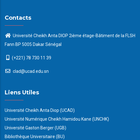
Contacts
Université Cheikh Anta DIOP 2ième étage-Bâtiment de la FLSH
Fann BP 5005 Dakar Sénégal
(+221) 78 730 11 39
clad@ucad.edu.sn
Liens Utiles
Université Cheikh Anta Diop (UCAD)
Université Numérique Cheikh Hamidou Kane (UNCHK)
Université Gaston Berger (UGB)
Bibliothèque Universitaire (BU)