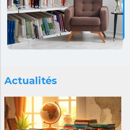
Actualités