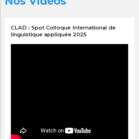
Nos Vidéos
CLAD : Spot Colloque International de
linguistique appliquée 2025