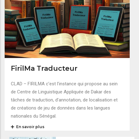
FirilMa Traducteur
CLAD – FIRILMA c’est l’instance qui propose au sein
de Centre de Linguistique Appliquée de Dakar des
tâches de traduction, d’annotation, de localisation et
de créations de jeu de données dans les langues
nationales du Sénégal.
En savoir plus