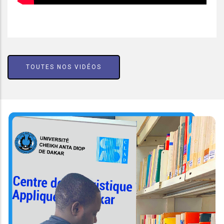
TOUTES NOS VIDÉOS