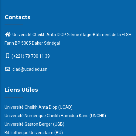
Contacts
Université Cheikh Anta DIOP 2ième étage-Bâtiment de la FLSH
Fann BP 5005 Dakar Sénégal
(+221) 78 730 11 39
clad@ucad.edu.sn
Liens Utiles
Université Cheikh Anta Diop (UCAD)
Université Numérique Cheikh Hamidou Kane (UNCHK)
Université Gaston Berger (UGB)
Bibliothèque Universitaire (BU)