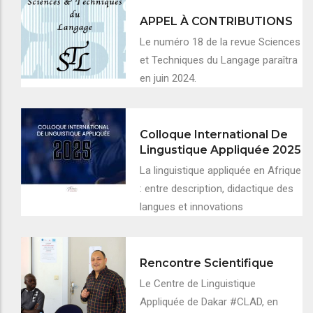
APPEL À CONTRIBUTIONS
Le numéro 18 de la revue Sciences
et Techniques du Langage paraîtra
en juin 2024.
Colloque International De
Lingustique Appliquée 2025
La linguistique appliquée en Afrique
: entre description, didactique des
langues et innovations
Rencontre Scientifique
Le Centre de Linguistique
Appliquée de Dakar #CLAD, en