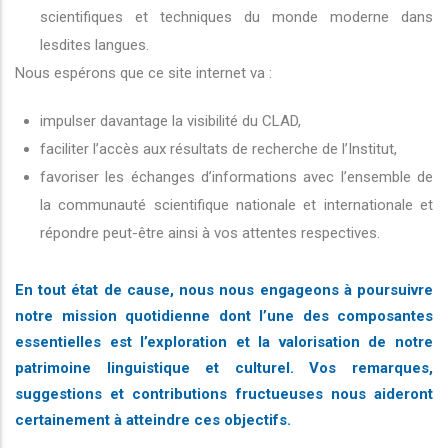
scientifiques et techniques du monde moderne dans
lesdites langues.
Nous espérons que ce site internet va :
impulser davantage la visibilité du CLAD,
faciliter l’accès aux résultats de recherche de l’Institut,
favoriser les échanges d’informations avec l’ensemble de
la communauté scientifique nationale et internationale et
répondre peut-être ainsi à vos attentes respectives.
En tout état de cause, nous nous engageons à poursuivre
notre mission quotidienne dont l’une des composantes
essentielles est l’exploration et la valorisation de notre
patrimoine linguistique et culturel. Vos remarques,
suggestions et contributions fructueuses nous aideront
certainement à atteindre ces objectifs.