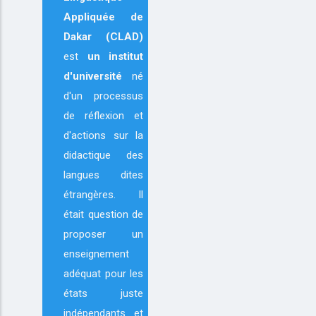
Appliquée de
Dakar (CLAD)
est
un institut
d'université
né
d'un processus
de réflexion et
d'actions sur la
didactique des
langues dites
étrangères. Il
était question de
proposer un
enseignement
adéquat pour les
états juste
indépendants et