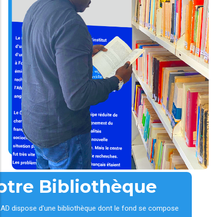
otre Bibliothèque
AD dispose d'une bibliothèque dont le fond se compose