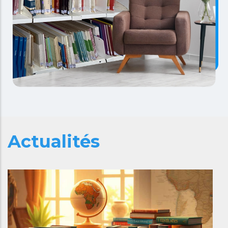
Actualités