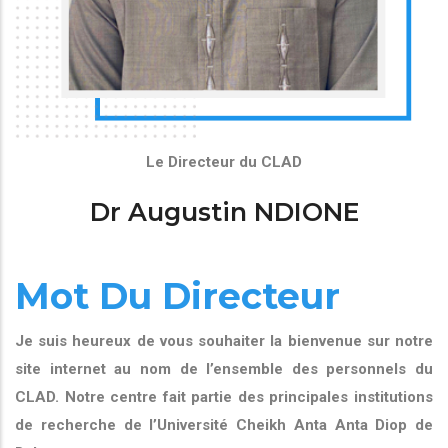
Le Directeur du CLAD
Dr Augustin NDIONE
Mot Du Directeur
Je suis heureux de vous souhaiter la bienvenue sur notre
site internet au nom de l’ensemble des personnels du
CLAD. Notre centre fait partie des principales institutions
de recherche de l’Université Cheikh Anta Anta Diop de