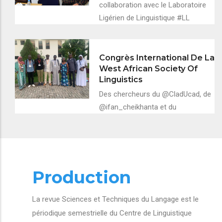
collaboration avec le Laboratoire
Ligérien de Linguistique #LL
Congrès International De La
West African Society Of
Linguistics
Des chercheurs du @CladUcad, de
@ifan_cheikhanta et du
Production
La revue Sciences et Techniques du Langage est le
périodique semestrielle du Centre de Linguistique