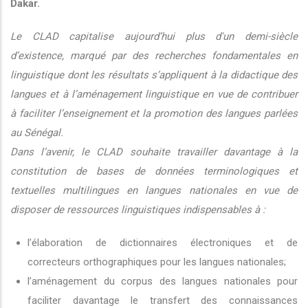
Dakar.
Le CLAD capitalise aujourd’hui plus d'un demi-siècle
d’existence, marqué par des recherches fondamentales en
linguistique dont les résultats s’appliquent à la didactique des
langues et à l’aménagement linguistique en vue de contribuer
à faciliter l’enseignement et la promotion des langues parlées
au Sénégal.
Dans l’avenir, le CLAD souhaite travailler davantage à la
constitution de bases de données terminologiques et
textuelles multilingues en langues nationales en vue de
disposer de ressources linguistiques indispensables à :
l’élaboration de dictionnaires électroniques et de
correcteurs orthographiques pour les langues nationales;
l’aménagement du corpus des langues nationales pour
faciliter davantage le transfert des connaissances