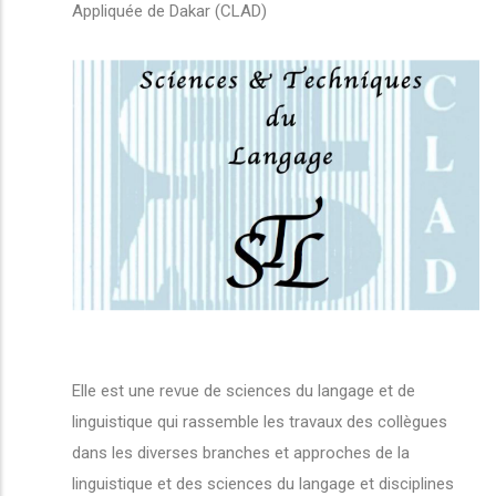
Appliquée de Dakar (CLAD)
Elle est une revue de sciences du langage et de
linguistique qui rassemble les travaux des collègues
dans les diverses branches et approches de la
linguistique et des sciences du langage et disciplines