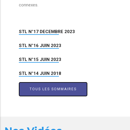
connexes.
STL N°17 DECEMBRE 2023
STL N°16 JUIN 2023
STL N°15 JUIN 2023
STL N°14 JUIN 2018
TOUS LES SOMMAIRES