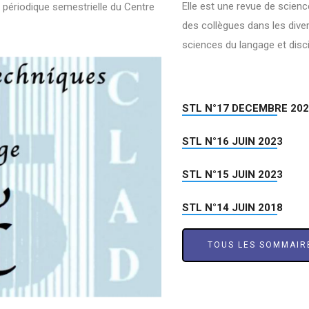
Elle est une revue de scienc
 périodique semestrielle du Centre
des collègues dans les dive
sciences du langage et disc
STL N°17 DECEMBRE 20
STL N°16 JUIN 2023
STL N°15 JUIN 2023
STL N°14 JUIN 2018
TOUS LES SOMMAIR