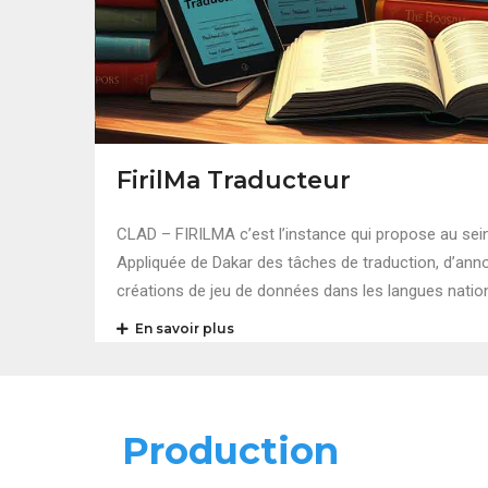
FirilMa Traducteur
CLAD – FIRILMA c’est l’instance qui propose au sein
Appliquée de Dakar des tâches de traduction, d’annot
créations de jeu de données dans les langues natio
En savoir plus
Production