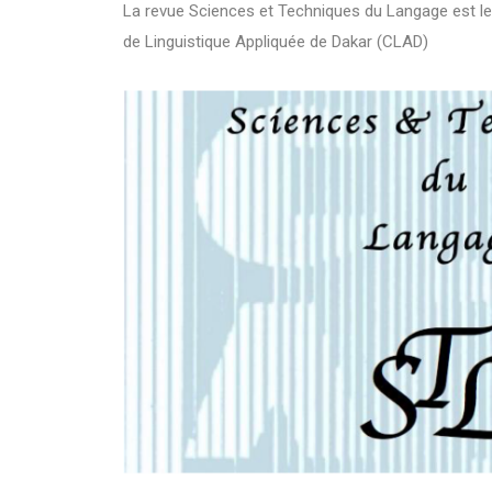
La revue Sciences et Techniques du Langage est le
de Linguistique Appliquée de Dakar (CLAD)