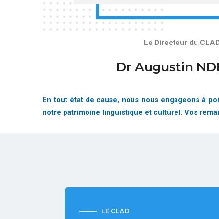
Le Directeur du CLA
Dr Augustin ND
En tout état de cause, nous nous engageons à pour
notre patrimoine linguistique et culturel. Vos rem
LE CLAD