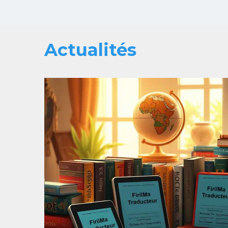
Actualités