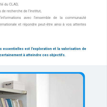
lité du CLAD,
s de recherche de l’Institut,
d’informations avec l’ensemble de la communauté
ternationale et répondre peut-être ainsi à vos attentes
sentielles est l’exploration et la valorisation de
certainement à atteindre ces objectifs.