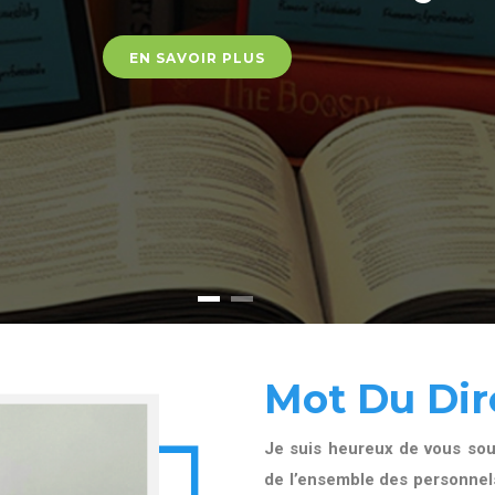
EN SAVOIR PLUS
Mot Du Dir
Je suis heureux de vous souh
de l’ensemble des personnels