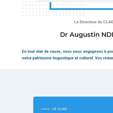
Le Directeur du CLA
Dr Augustin ND
En tout état de cause, nous nous engageons à pour
notre patrimoine linguistique et culturel. Vos rem
LE CLAD