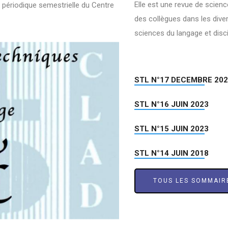
Elle est une revue de scienc
 périodique semestrielle du Centre
des collègues dans les dive
sciences du langage et disc
STL N°17 DECEMBRE 20
STL N°16 JUIN 2023
STL N°15 JUIN 2023
STL N°14 JUIN 2018
TOUS LES SOMMAIR