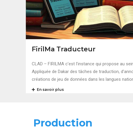
FirilMa Traducteur
CLAD – FIRILMA c’est l’instance qui propose au sein
Appliquée de Dakar des tâches de traduction, d’annot
créations de jeu de données dans les langues natio
En savoir plus
Production