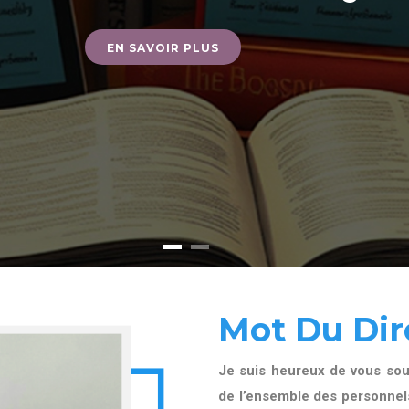
EN SAVOIR PLUS
Mot Du Dir
Je suis heureux de vous souh
de l’ensemble des personnels