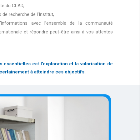
lité du CLAD,
s de recherche de l’Institut,
d’informations avec l’ensemble de la communauté
ternationale et répondre peut-être ainsi à vos attentes
sentielles est l’exploration et la valorisation de
certainement à atteindre ces objectifs.