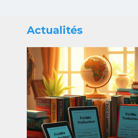
Actualités