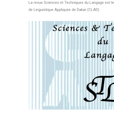
La revue Sciences et Techniques du Langage est le
de Linguistique Appliquée de Dakar (CLAD)