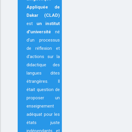
Appliquée de
Dakar (CLAD)
est
un institut
d'université
né
d'un processus
de réflexion et
d'actions sur la
didactique des
langues dites
étrangères. Il
était question de
proposer un
enseignement
adéquat pour les
états juste
indépendants et