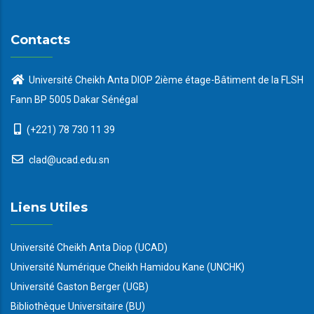
Contacts
Université Cheikh Anta DIOP 2ième étage-Bâtiment de la FLSH
Fann BP 5005 Dakar Sénégal
(+221) 78 730 11 39
clad@ucad.edu.sn
Liens Utiles
Université Cheikh Anta Diop (UCAD)
Université Numérique Cheikh Hamidou Kane (UNCHK)
Université Gaston Berger (UGB)
Bibliothèque Universitaire (BU)