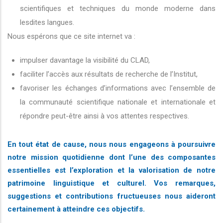
scientifiques et techniques du monde moderne dans
lesdites langues.
Nous espérons que ce site internet va :
impulser davantage la visibilité du CLAD,
faciliter l’accès aux résultats de recherche de l’Institut,
favoriser les échanges d’informations avec l’ensemble de
la communauté scientifique nationale et internationale et
répondre peut-être ainsi à vos attentes respectives.
En tout état de cause, nous nous engageons à poursuivre
notre mission quotidienne dont l’une des composantes
essentielles est l’exploration et la valorisation de notre
patrimoine linguistique et culturel. Vos remarques,
suggestions et contributions fructueuses nous aideront
certainement à atteindre ces objectifs.