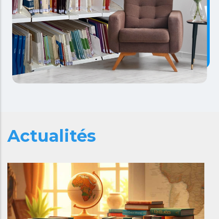
Actualités