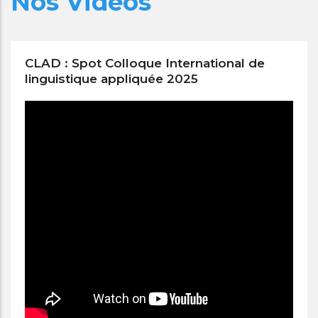
Nos Vidéos
CLAD : Spot Colloque International de
linguistique appliquée 2025