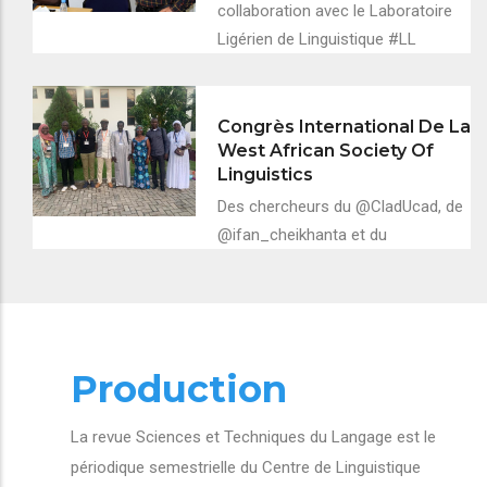
collaboration avec le Laboratoire
Ligérien de Linguistique #LL
Congrès International De La
West African Society Of
Linguistics
Des chercheurs du @CladUcad, de
@ifan_cheikhanta et du
Production
La revue Sciences et Techniques du Langage est le
périodique semestrielle du Centre de Linguistique