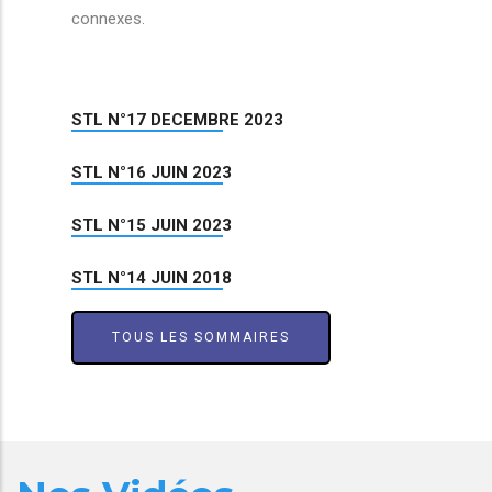
connexes.
STL N°17 DECEMBRE 2023
STL N°16 JUIN 2023
STL N°15 JUIN 2023
STL N°14 JUIN 2018
TOUS LES SOMMAIRES