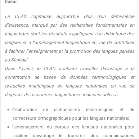
Dakar.
Le CLAD capitalise aujourd’hui plus d'un demi-siècle
d’existence, marqué par des recherches fondamentales en
linguistique dont les résultats s’appliquent à la didactique des
langues et à l’aménagement linguistique en vue de contribuer
à faciliter l’enseignement et la promotion des langues parlées
au Sénégal.
Dans l’avenir, le CLAD souhaite travailler davantage à la
constitution de bases de données terminologiques et
textuelles multilingues en langues nationales en vue de
disposer de ressources linguistiques indispensables à :
l’élaboration de dictionnaires électroniques et de
correcteurs orthographiques pour les langues nationales;
l’aménagement du corpus des langues nationales pour
faciliter davantage le transfert des connaissances