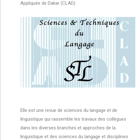
Appliquée de Dakar (CLAD)
Elle est une revue de sciences du langage et de
linguistique qui rassemble les travaux des collègues
dans les diverses branches et approches de la
linguistique et des sciences du langage et disciplines