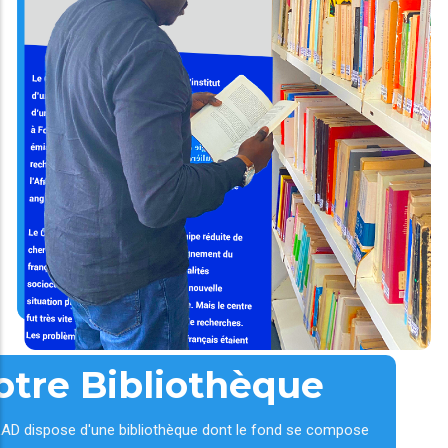
otre Bibliothèque
AD dispose d'une bibliothèque dont le fond se compose