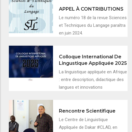
APPEL À CONTRIBUTIONS
Le numéro 18 de la revue Sciences
et Techniques du Langage paraîtra
en juin 2024.
Colloque International De
Lingustique Appliquée 2025
La linguistique appliquée en Afrique
: entre description, didactique des
langues et innovations
Rencontre Scientifique
Le Centre de Linguistique
Appliquée de Dakar #CLAD, en