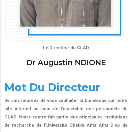
Le Directeur du CLAD
Dr Augustin NDIONE
Mot Du Directeur
Je suis heureux de vous souhaiter la bienvenue sur notre
site internet au nom de l’ensemble des personnels du
CLAD. Notre centre fait partie des principales institutions
de recherche de l’Université Cheikh Anta Anta Diop de