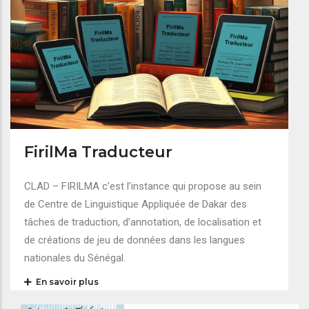
FirilMa Traducteur
CLAD – FIRILMA c’est l’instance qui propose au sein
de Centre de Linguistique Appliquée de Dakar des
tâches de traduction, d’annotation, de localisation et
de créations de jeu de données dans les langues
nationales du Sénégal.
En savoir plus