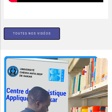
TOUTES NOS VIDÉOS