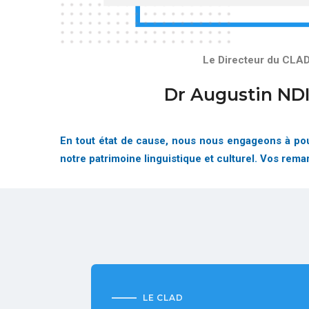
Le Directeur du CLA
Dr Augustin ND
En tout état de cause, nous nous engageons à pour
notre patrimoine linguistique et culturel. Vos rem
LE CLAD