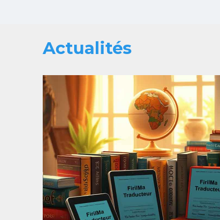
Actualités