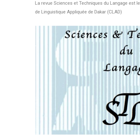
La revue Sciences et Techniques du Langage est le
de Linguistique Appliquée de Dakar (CLAD)