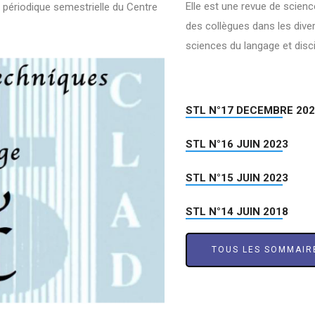
Elle est une revue de scienc
 périodique semestrielle du Centre
des collègues dans les dive
sciences du langage et disc
STL N°17 DECEMBRE 20
STL N°16 JUIN 2023
STL N°15 JUIN 2023
STL N°14 JUIN 2018
TOUS LES SOMMAIR