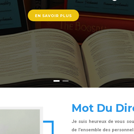
EN SAVOIR PLUS
Mot Du Dir
Je suis heureux de vous souh
de l’ensemble des personnels