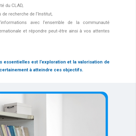
lité du CLAD,
s de recherche de l’Institut,
d’informations avec l’ensemble de la communauté
ternationale et répondre peut-être ainsi à vos attentes
sentielles est l’exploration et la valorisation de
certainement à atteindre ces objectifs.