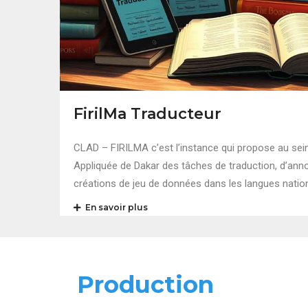
FirilMa Traducteur
CLAD – FIRILMA c’est l’instance qui propose au sein
Appliquée de Dakar des tâches de traduction, d’annot
créations de jeu de données dans les langues natio
En savoir plus
Production